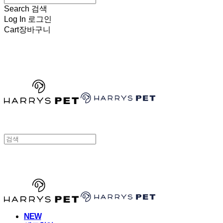
Search
검색
Log In
로그인
Cart
장바구니
HARRYSPET
HARRYSPET
NEW