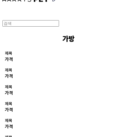
가방
제목
가격
제목
가격
제목
가격
제목
가격
제목
가격