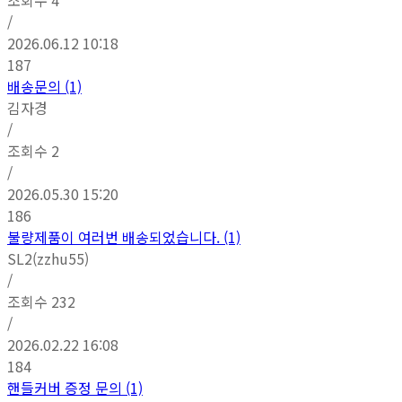
/
2026.06.12 10:18
187
배송문의 (1)
김자경
/
조회수
2
/
2026.05.30 15:20
186
불량제품이 여러번 배송되었습니다. (1)
SL2(zzhu55)
/
조회수
232
/
2026.02.22 16:08
184
핸들커버 증정 문의 (1)