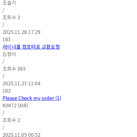
조슬기
/
조회수
3
/
2025.11.28 17:29
183
라이너를 컴포터로 교환요청
김정미
/
조회수
365
/
2025.11.23 11:04
182
Please Check my order (1)
KIM72 (AIR)
/
조회수
2
/
2025.11.05 00:52