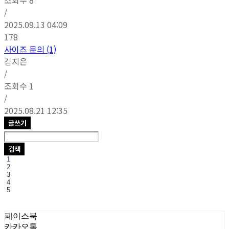
/
2025.09.13 04:09
178
사이즈 문의 (1)
김지은
/
조회수
1
/
2025.08.21 12:35
글쓰기
검색
1
2
3
4
5
페이스북
카카오톡