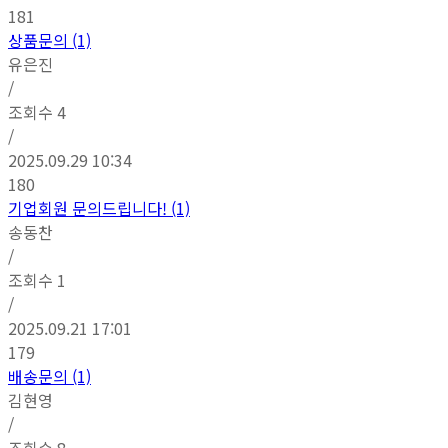
181
상품문의 (1)
유은진
/
조회수
4
/
2025.09.29 10:34
180
기업회원 문의드립니다! (1)
송동찬
/
조회수
1
/
2025.09.21 17:01
179
배송문의 (1)
김현영
/
조회수
8