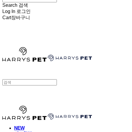
Search
검색
Log In
로그인
Cart
장바구니
HARRYSPET
HARRYSPET
NEW