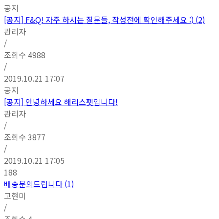
공지
[공지]
F&Q! 자주 하시는 질문들, 작성전에 확인해주세요 :) (2)
관리자
/
조회수
4988
/
2019.10.21 17:07
공지
[공지]
안녕하세요 해리스펫입니다!
관리자
/
조회수
3877
/
2019.10.21 17:05
188
배송문의드립니다 (1)
고현미
/
조회수
4