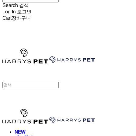
Search
검색
Log In
로그인
Cart
장바구니
HARRYSPET
HARRYSPET
NEW