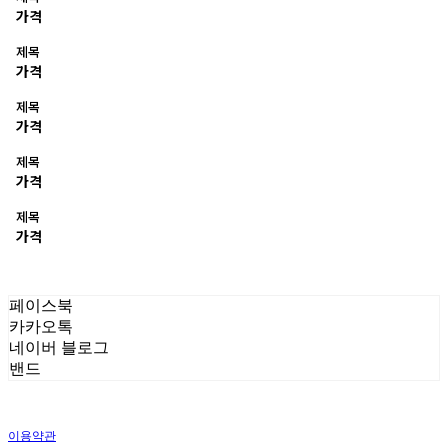
가격
제목
가격
제목
가격
제목
가격
제목
가격
페이스북
카카오톡
네이버 블로그
밴드
이용약관