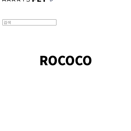
ROCOCO