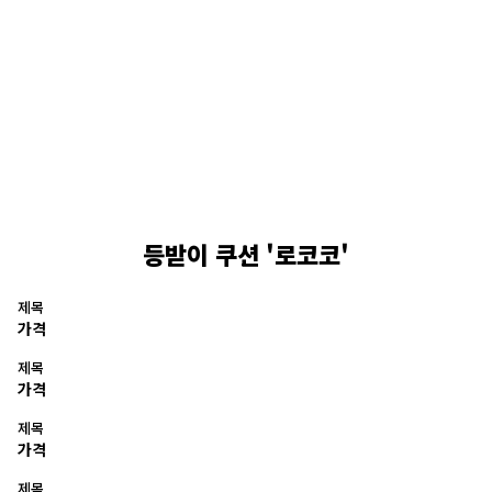
등받이 쿠션 '로코코'
제목
가격
제목
가격
제목
가격
제목