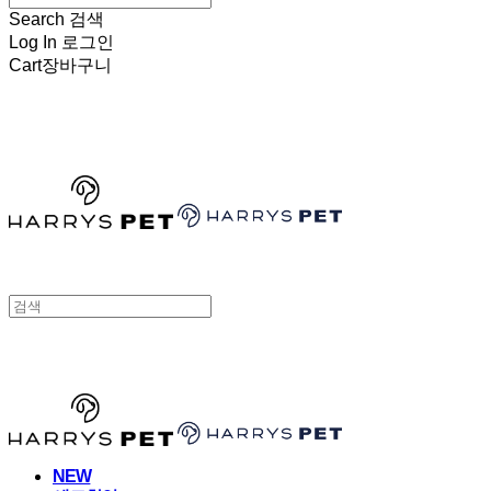
Search
검색
Log In
로그인
Cart
장바구니
HARRYSPET
HARRYSPET
NEW