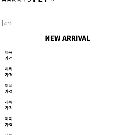
NEW ARRIVAL
제목
가격
제목
가격
제목
가격
제목
가격
제목
가격