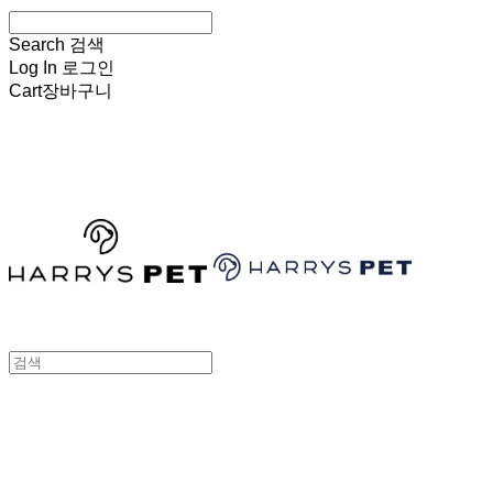
Search
검색
Log In
로그인
Cart
장바구니
HARRYSPET