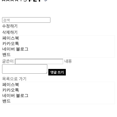
수정하기
삭제하기
페이스북
카카오톡
네이버 블로그
밴드
글쓴이
내용
댓글 쓰기
목록으로 가기
페이스북
카카오톡
네이버 블로그
밴드