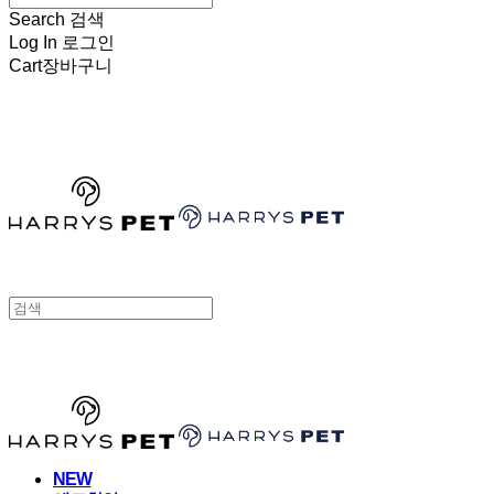
Search
검색
Log In
로그인
Cart
장바구니
HARRYSPET
HARRYSPET
NEW