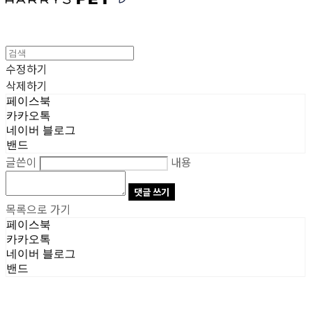
수정하기
삭제하기
페이스북
카카오톡
네이버 블로그
밴드
글쓴이
내용
댓글 쓰기
목록으로 가기
페이스북
카카오톡
네이버 블로그
밴드