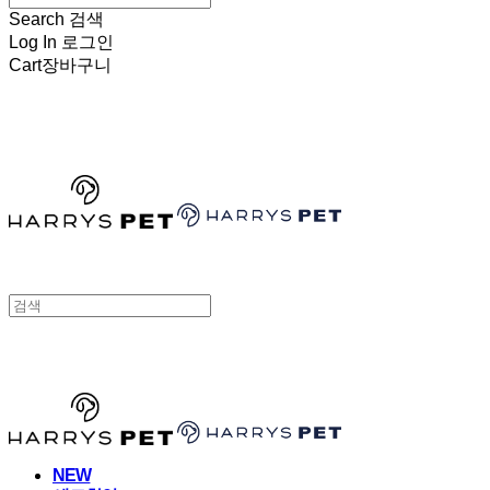
Search
검색
Log In
로그인
Cart
장바구니
HARRYSPET
HARRYSPET
NEW