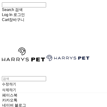
Search
검색
Log In
로그인
Cart
장바구니
HARRYSPET
수정하기
삭제하기
페이스북
카카오톡
네이버 블로그