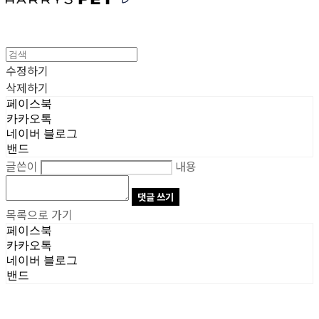
수정하기
삭제하기
페이스북
카카오톡
네이버 블로그
밴드
글쓴이
내용
댓글 쓰기
목록으로 가기
페이스북
카카오톡
네이버 블로그
밴드