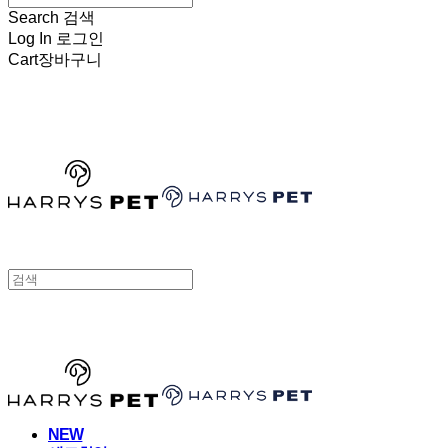
Search
검색
Log In
로그인
Cart
장바구니
HARRYSPET
HARRYSPET
NEW