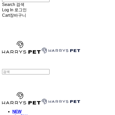
Search
검색
Log In
로그인
Cart
장바구니
HARRYSPET
HARRYSPET
NEW