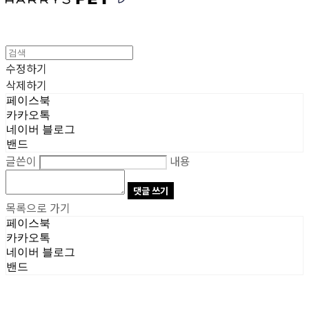
수정하기
삭제하기
페이스북
카카오톡
네이버 블로그
밴드
글쓴이
내용
댓글 쓰기
목록으로 가기
페이스북
카카오톡
네이버 블로그
밴드