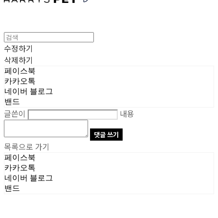
수정하기
삭제하기
페이스북
카카오톡
네이버 블로그
밴드
글쓴이
내용
댓글 쓰기
목록으로 가기
페이스북
카카오톡
네이버 블로그
밴드