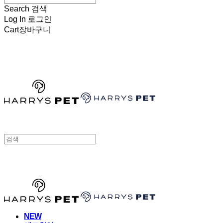
Search
검색
Log In
로그인
Cart
장바구니
HARRYSPET
HARRYSPET
NEW