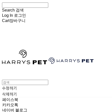
Search
검색
Log In
로그인
Cart
장바구니
HARRYSPET
수정하기
삭제하기
페이스북
카카오톡
네이버 블로그