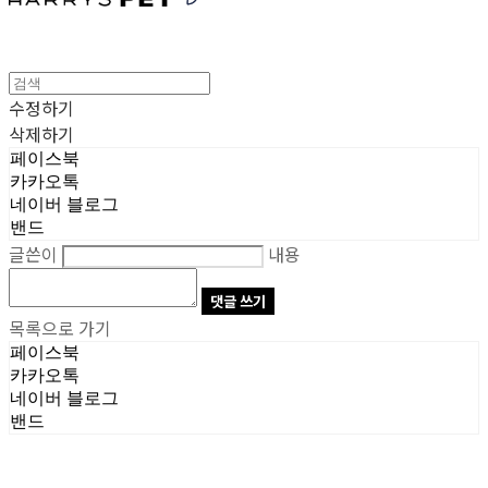
수정하기
삭제하기
페이스북
카카오톡
네이버 블로그
밴드
글쓴이
내용
댓글 쓰기
목록으로 가기
페이스북
카카오톡
네이버 블로그
밴드