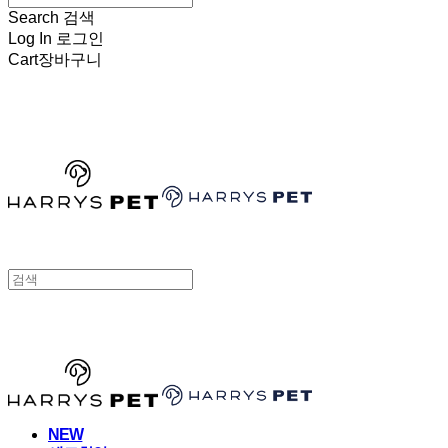
Search
검색
Log In
로그인
Cart
장바구니
HARRYSPET
HARRYSPET
NEW