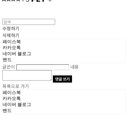
수정하기
삭제하기
페이스북
카카오톡
네이버 블로그
밴드
글쓴이
내용
댓글 쓰기
목록으로 가기
페이스북
카카오톡
네이버 블로그
밴드