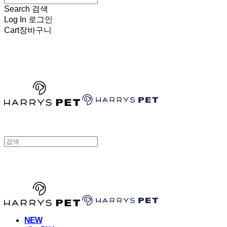
Search
검색
Log In
로그인
Cart
장바구니
HARRYSPET
HARRYSPET
NEW