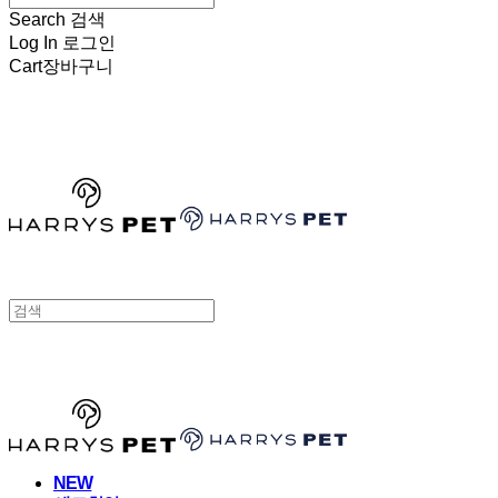
Search
검색
Log In
로그인
Cart
장바구니
HARRYSPET
HARRYSPET
NEW