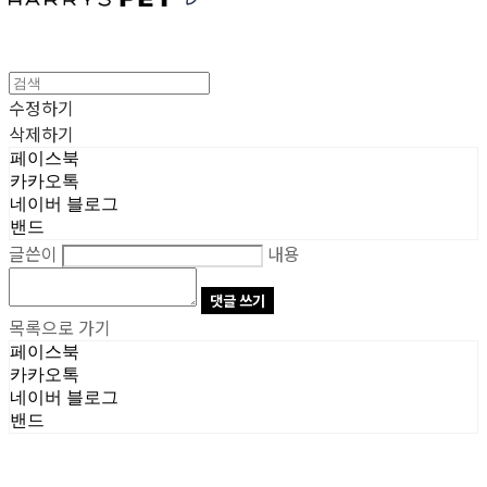
수정하기
삭제하기
페이스북
카카오톡
네이버 블로그
밴드
글쓴이
내용
댓글 쓰기
목록으로 가기
페이스북
카카오톡
네이버 블로그
밴드