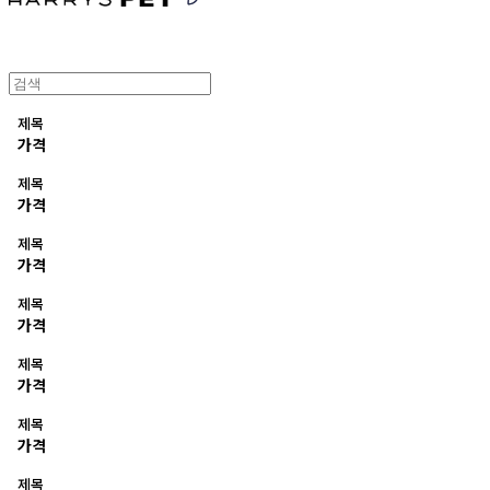
제목
가격
제목
가격
제목
가격
제목
가격
제목
가격
제목
가격
제목