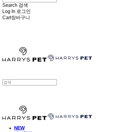
Search
검색
Log In
로그인
Cart
장바구니
HARRYSPET
HARRYSPET
NEW