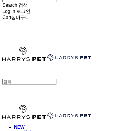
Search
검색
Log In
로그인
Cart
장바구니
HARRYSPET
HARRYSPET
NEW