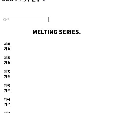
MELTING SERIES.
제목
가격
제목
가격
제목
가격
제목
가격
제목
가격