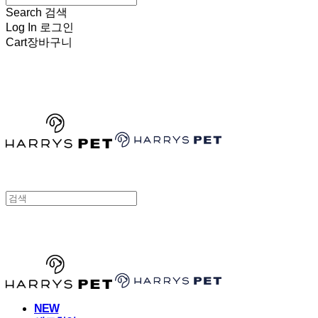
Search
검색
Log In
로그인
Cart
장바구니
HARRYSPET
HARRYSPET
NEW