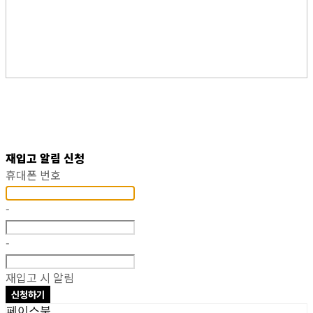
재입고 알림 신청
휴대폰 번호
-
-
재입고 시 알림
신청하기
페이스북