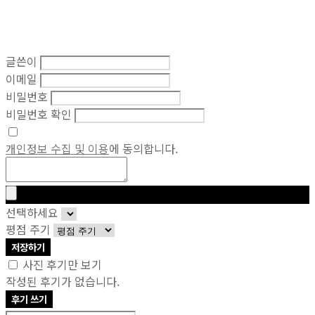
글쓴이
이메일
비밀번호
비밀번호 확인
개인정보 수집 및 이용
에 동의합니다.
선택하세요
평점 주기
저장하기
사진 후기만 보기
작성된 후기가 없습니다.
후기 쓰기