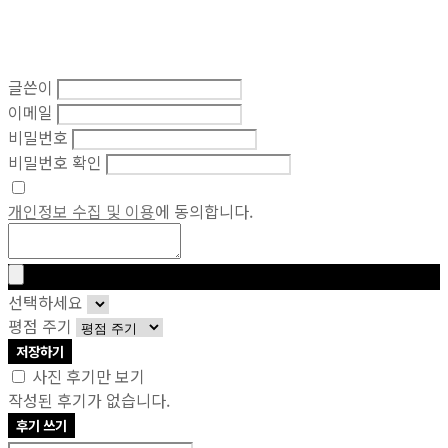
글쓴이
이메일
비밀번호
비밀번호 확인
개인정보 수집 및 이용
에 동의합니다.
선택하세요
평점 주기
저장하기
사진 후기만 보기
작성된 후기가 없습니다.
후기 쓰기