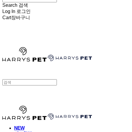
Search
검색
Log In
로그인
Cart
장바구니
HARRYSPET
HARRYSPET
NEW