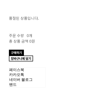
품절된 상품입니다.
주문 수량
0개
총 상품 금액
0원
구매하기
장바구니에 담기
페이스북
카카오톡
네이버 블로그
밴드