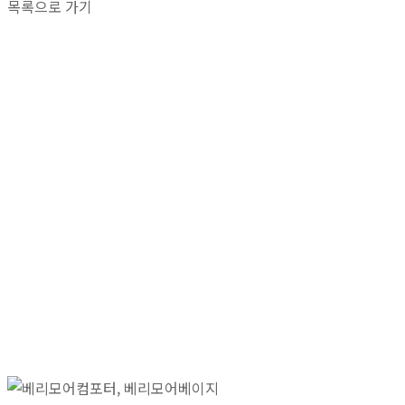
목록으로 가기