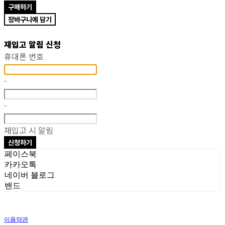
구매하기
장바구니에 담기
재입고 알림 신청
휴대폰 번호
-
-
재입고 시 알림
신청하기
페이스북
카카오톡
네이버 블로그
밴드
이용약관