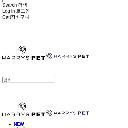
Search
검색
Log In
로그인
Cart
장바구니
HARRYSPET
HARRYSPET
NEW