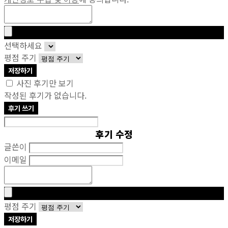
선택하세요
평점 주기
저장하기
사진 후기만 보기
작성된 후기가 없습니다.
후기 쓰기
후기 수정
글쓴이
이메일
평점 주기
저장하기