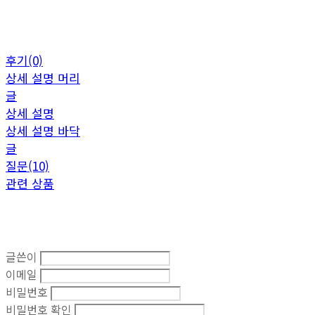
후기(0)
상세 설명 머리
글
상세 설명
상세 설명 바닥
글
질문(10)
관련 상품
글쓴이
이메일
비밀번호
비밀번호 확인