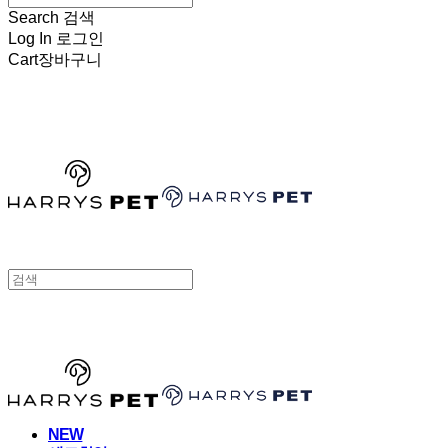
Search
검색
Log In
로그인
Cart
장바구니
HARRYSPET
HARRYSPET
NEW