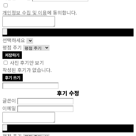
개인정보 수집 및 이용
에 동의합니다.
선택하세요
평점 주기
저장하기
사진 후기만 보기
작성된 후기가 없습니다.
후기 쓰기
후기 수정
글쓴이
이메일
평점 주기