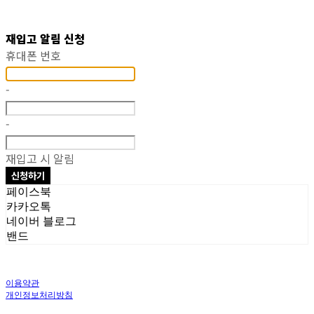
재입고 알림 신청
휴대폰 번호
-
-
재입고 시 알림
신청하기
페이스북
카카오톡
네이버 블로그
밴드
이용약관
개인정보처리방침
사업자정보확인