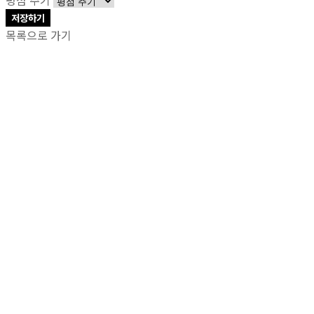
저장하기
목록으로 가기