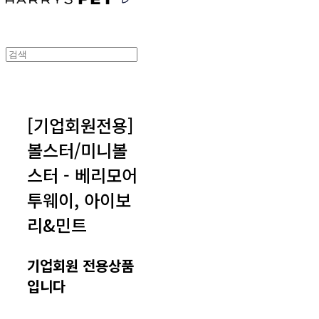
[기업회원전용]
볼스터/미니볼
스터 - 베리모어
투웨이, 아이보
리&민트
기업회원 전용상품
입니다