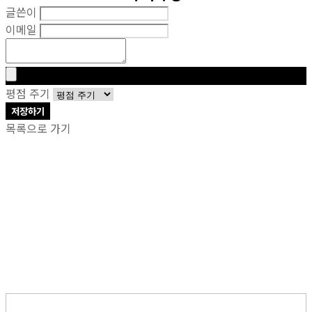
글쓴이
이메일
평점 주기
저장하기
목록으로 가기