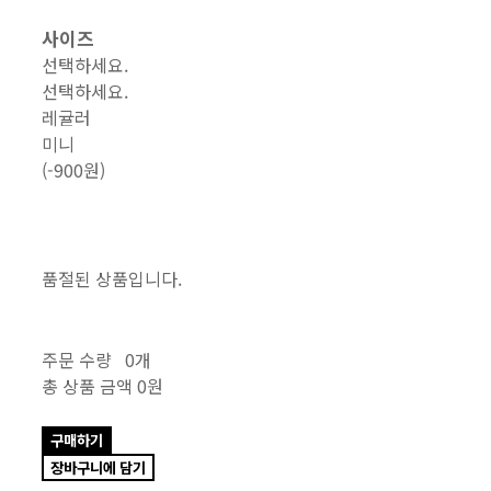
사이즈
선택하세요.
선택하세요.
레귤러
미니
(-900원)
품절된 상품입니다.
주문 수량
0개
총 상품 금액
0원
구매하기
장바구니에 담기