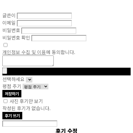
글쓴이
이메일
비밀번호
비밀번호 확인
개인정보 수집 및 이용
에 동의합니다.
선택하세요
평점 주기
저장하기
사진 후기만 보기
작성된 후기가 없습니다.
후기 쓰기
후기 수정