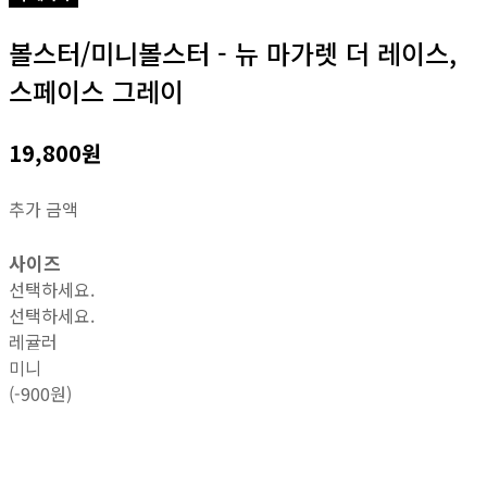
볼스터/미니볼스터 - 뉴 마가렛 더 레이스,
스페이스 그레이
19,800원
추가 금액
사이즈
선택하세요.
선택하세요.
레귤러
미니
(-900원)