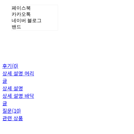
페이스북
카카오톡
네이버 블로그
밴드
후기(0)
상세 설명 머리
글
상세 설명
상세 설명 바닥
글
질문(10)
관련 상품