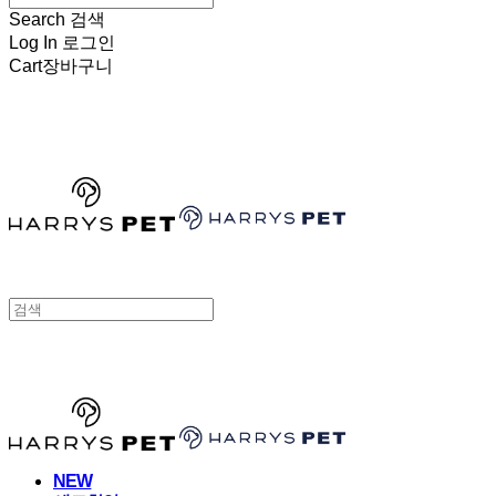
Search
검색
Log In
로그인
Cart
장바구니
HARRYSPET
HARRYSPET
NEW