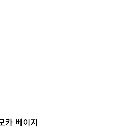
 모카 베이지