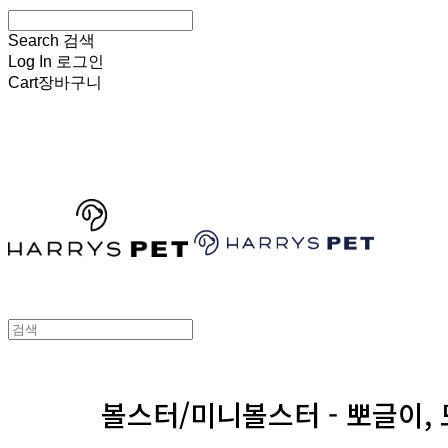
Search
검색
Log In
로그인
Cart
장바구니
HARRYSPET
볼스터/미니볼스터 - 뽀글이,