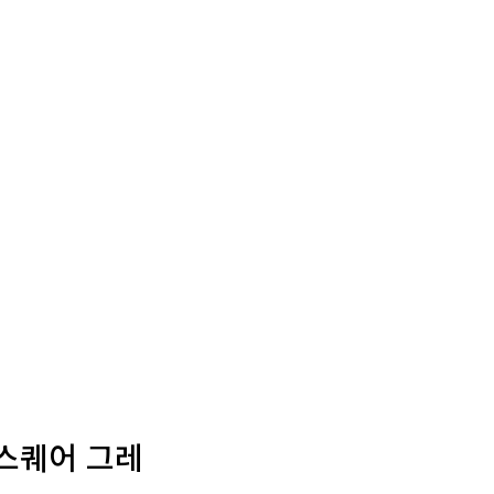
 스퀘어 그레