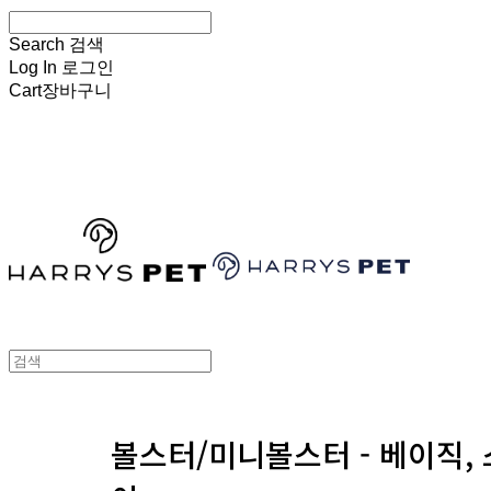
Search
검색
Log In
로그인
Cart
장바구니
HARRYSPET
볼스터/미니볼스터 - 베이직,