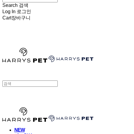
Search
검색
Log In
로그인
Cart
장바구니
HARRYSPET
HARRYSPET
NEW