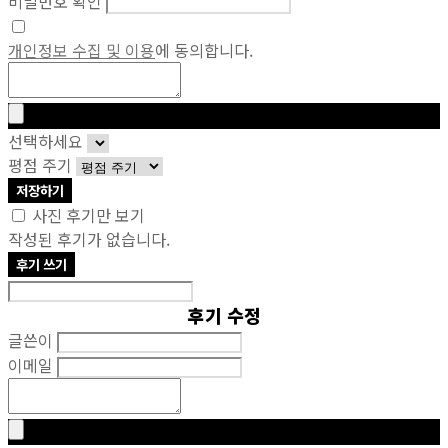
비밀번호 확인
개인정보 수집 및 이용
에 동의합니다.
선택하세요
평점 주기
저장하기
사진 후기만 보기
작성된 후기가 없습니다.
후기 쓰기
후기 수정
글쓴이
이메일