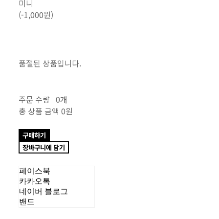
미니
(-1,000원)
품절된 상품입니다.
주문 수량
0개
총 상품 금액
0원
구매하기
장바구니에 담기
페이스북
카카오톡
네이버 블로그
밴드