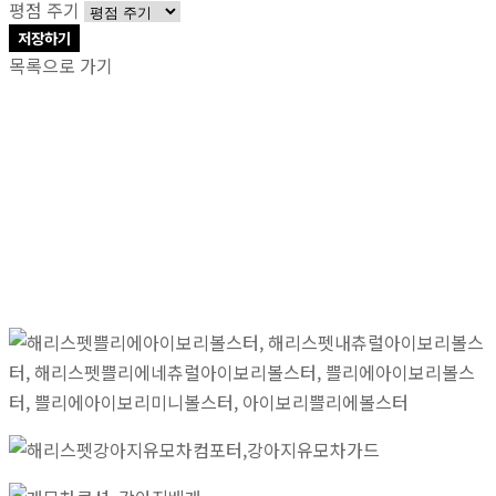
평점 주기
저장하기
목록으로 가기