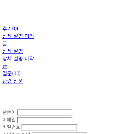
후기(0)
상세 설명 머리
글
상세 설명
상세 설명 바닥
글
질문(10)
관련 상품
글쓴이
이메일
비밀번호