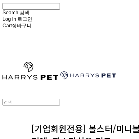
Search
검색
Log In
로그인
Cart
장바구니
HARRYSPET
[기업회원전용] 볼스터/미니볼