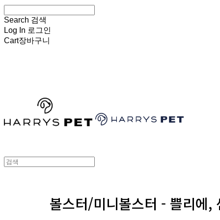
Search
검색
Log In
로그인
Cart
장바구니
HARRYSPET
볼스터/미니볼스터 - 쁠리에,