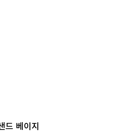
 샌드 베이지