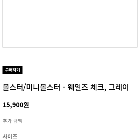
구매하기
볼스터/미니볼스터 - 웨일즈 체크, 그레이
15,900원
추가 금액
사이즈