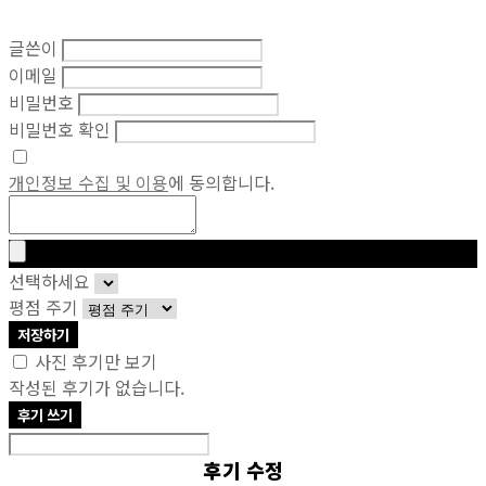
글쓴이
이메일
비밀번호
비밀번호 확인
개인정보 수집 및 이용
에 동의합니다.
선택하세요
평점 주기
저장하기
사진 후기만 보기
작성된 후기가 없습니다.
후기 쓰기
후기 수정