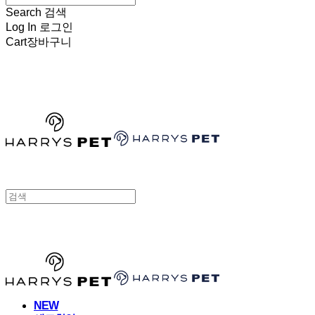
Search
검색
Log In
로그인
Cart
장바구니
HARRYSPET
HARRYSPET
NEW