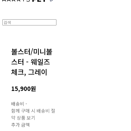
볼스터/미니볼
스터 - 웨일즈
체크, 그레이
15,900원
배송비
-
함께 구매 시 배송비 절
약 상품 보기
추가 금액