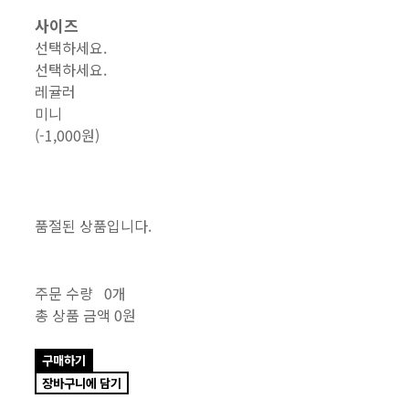
사이즈
선택하세요.
선택하세요.
레귤러
미니
(-1,000원)
품절된 상품입니다.
주문 수량
0개
총 상품 금액
0원
구매하기
장바구니에 담기