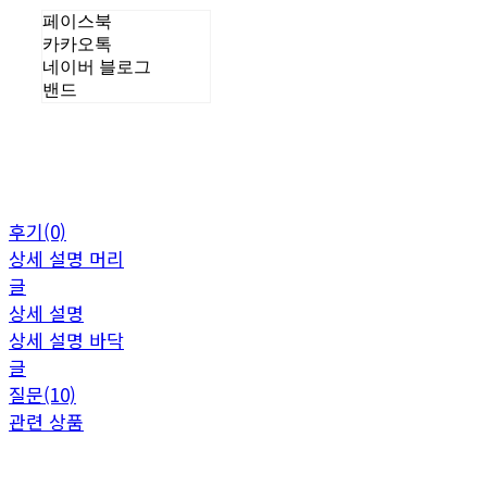
페이스북
카카오톡
네이버 블로그
밴드
후기(0)
상세 설명 머리
글
상세 설명
상세 설명 바닥
글
질문(10)
관련 상품