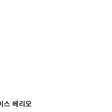
이스 베리모