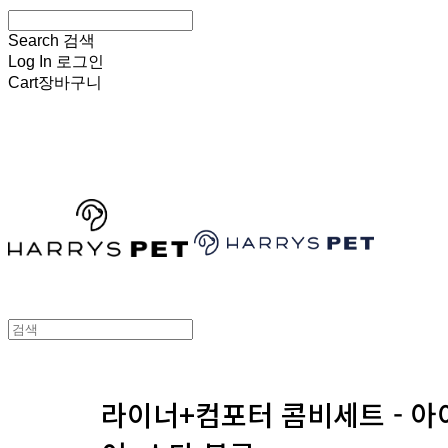
Search
검색
Log In
로그인
Cart
장바구니
HARRYSPET
라이너+컴포터 콤비세트 - 아