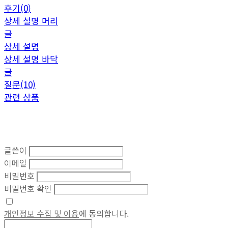
후기(0)
상세 설명 머리
글
상세 설명
상세 설명 바닥
글
질문(10)
관련 상품
글쓴이
이메일
비밀번호
비밀번호 확인
개인정보 수집 및 이용
에 동의합니다.