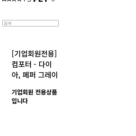
[기업회원전용]
컴포터 - 다이
아, 페퍼 그레이
기업회원 전용상품
입니다