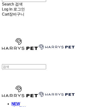
Search
검색
Log In
로그인
Cart
장바구니
HARRYSPET
HARRYSPET
NEW