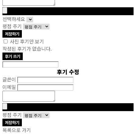
선택하세요
평점 주기
저장하기
사진 후기만 보기
작성된 후기가 없습니다.
후기 쓰기
후기 수정
글쓴이
이메일
평점 주기
저장하기
목록으로 가기