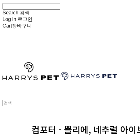
Search
검색
Log In
로그인
Cart
장바구니
HARRYSPET
컴포터 - 쁠리에, 네추럴 아