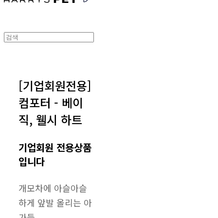
[기업회원전용]
컴포터 - 베이
직, 웰시 하트
기업회원 전용상품
입니다
개모차에 아슬아슬
하게 앞발 올리는 아
가들