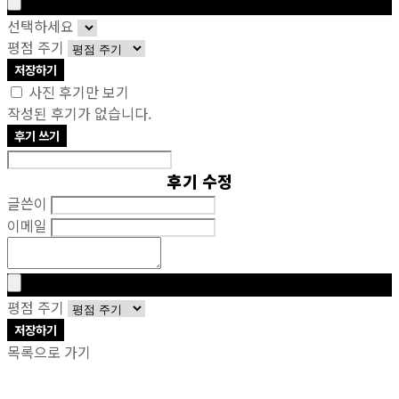
선택하세요
평점 주기
저장하기
사진 후기만 보기
작성된 후기가 없습니다.
후기 쓰기
후기 수정
글쓴이
이메일
평점 주기
저장하기
목록으로 가기