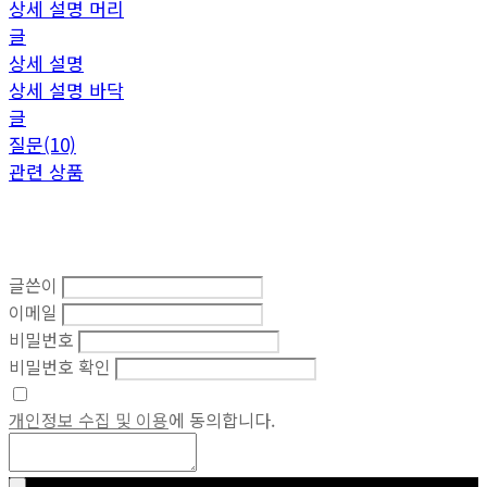
상세 설명 머리
글
상세 설명
상세 설명 바닥
글
질문(10)
관련 상품
글쓴이
이메일
비밀번호
비밀번호 확인
개인정보 수집 및 이용
에 동의합니다.