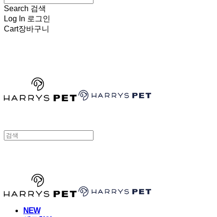
Search
검색
Log In
로그인
Cart
장바구니
HARRYSPET
HARRYSPET
NEW