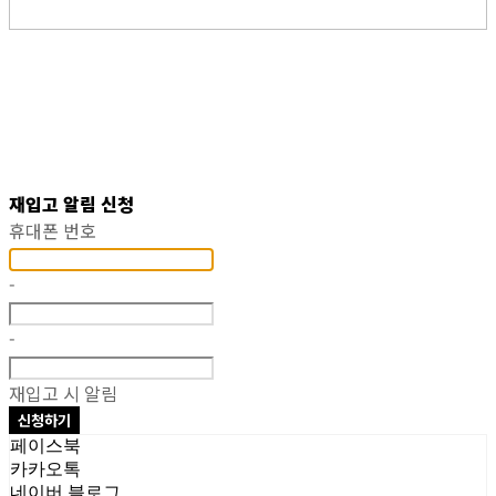
재입고 알림 신청
휴대폰 번호
-
-
재입고 시 알림
신청하기
페이스북
카카오톡
네이버 블로그