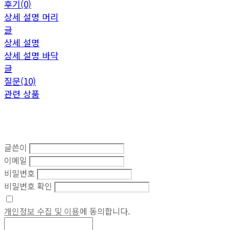
후기(0)
상세 설명 머리
글
상세 설명
상세 설명 바닥
글
질문(10)
관련 상품
글쓴이
이메일
비밀번호
비밀번호 확인
개인정보 수집 및 이용
에 동의합니다.