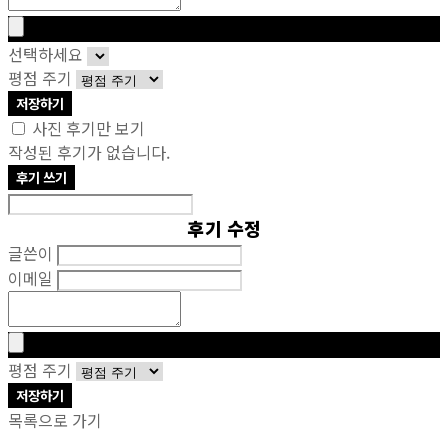
선택하세요
평점 주기
저장하기
사진 후기만 보기
작성된 후기가 없습니다.
후기 쓰기
후기 수정
글쓴이
이메일
평점 주기
저장하기
목록으로 가기