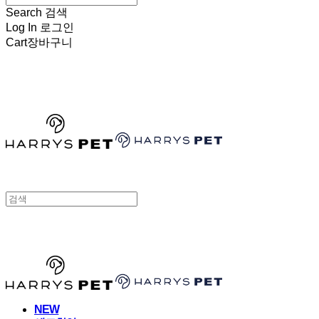
Search
검색
Log In
로그인
Cart
장바구니
HARRYSPET
HARRYSPET
NEW