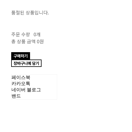
품절된 상품입니다.
주문 수량
0개
총 상품 금액
0원
구매하기
장바구니에 담기
페이스북
카카오톡
네이버 블로그
밴드