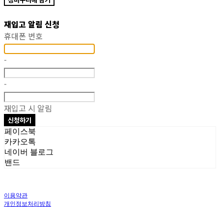
재입고 알림 신청
휴대폰 번호
-
-
재입고 시 알림
신청하기
페이스북
카카오톡
네이버 블로그
밴드
이용약관
개인정보처리방침
사업자정보확인