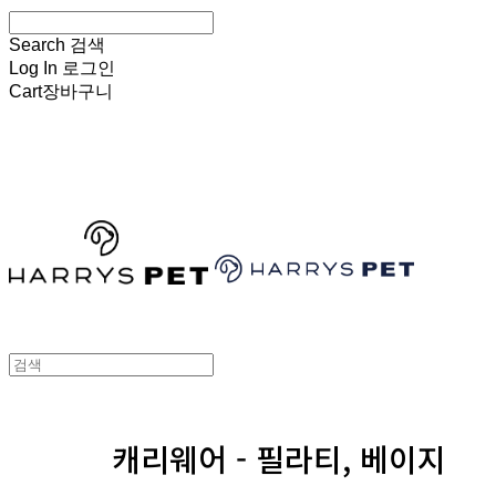
Search
검색
Log In
로그인
Cart
장바구니
HARRYSPET
캐리웨어 - 필라티, 베이지