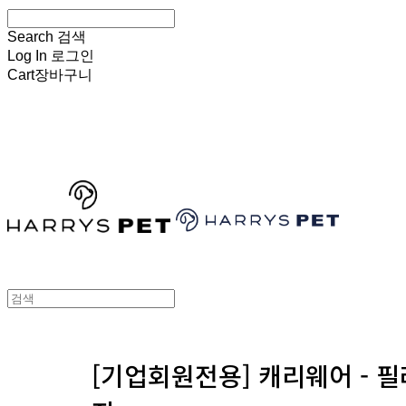
Search
검색
Log In
로그인
Cart
장바구니
HARRYSPET
[기업회원전용] 캐리웨어 - 필