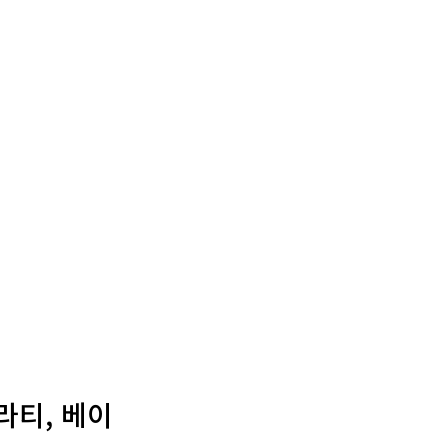
라티, 베이