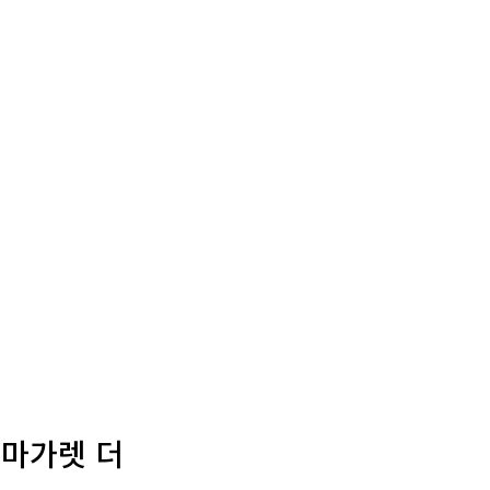
 마가렛 더