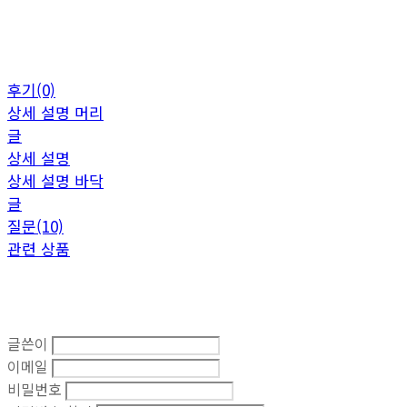
후기(0)
상세 설명 머리
글
상세 설명
상세 설명 바닥
글
질문(10)
관련 상품
글쓴이
이메일
비밀번호