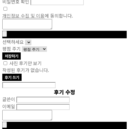
비밀번호 확인
개인정보 수집 및 이용
에 동의합니다.
선택하세요
평점 주기
저장하기
사진 후기만 보기
작성된 후기가 없습니다.
후기 쓰기
후기 수정
글쓴이
이메일