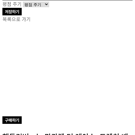
평점 주기
저장하기
목록으로 가기
구매하기