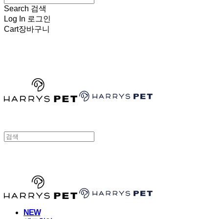
Search
검색
Log In
로그인
Cart
장바구니
HARRYSPET
HARRYSPET
NEW