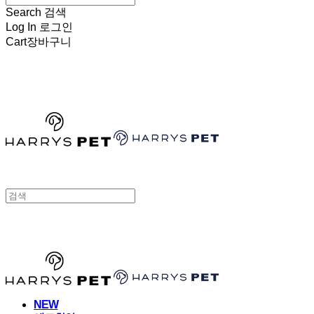
Search
검색
Log In
로그인
Cart
장바구니
HARRYSPET
HARRYSPET
NEW