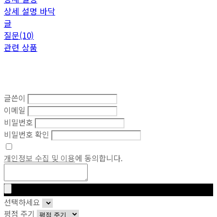
상세 설명 바닥
글
질문(10)
관련 상품
글쓴이
이메일
비밀번호
비밀번호 확인
개인정보 수집 및 이용
에 동의합니다.
선택하세요
평점 주기