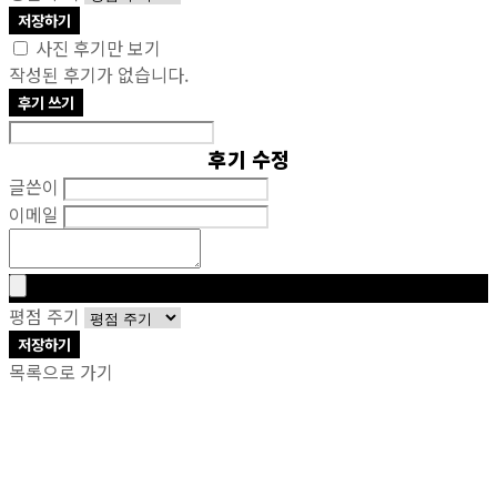
저장하기
사진 후기만 보기
작성된 후기가 없습니다.
후기 쓰기
후기 수정
글쓴이
이메일
평점 주기
저장하기
목록으로 가기