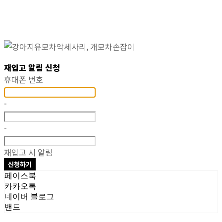
재입고 알림 신청
휴대폰 번호
-
-
재입고 시 알림
신청하기
페이스북
카카오톡
네이버 블로그
밴드