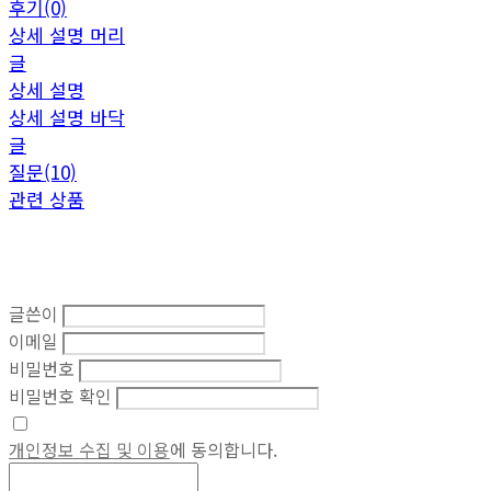
후기(0)
상세 설명 머리
글
상세 설명
상세 설명 바닥
글
질문(10)
관련 상품
글쓴이
이메일
비밀번호
비밀번호 확인
개인정보 수집 및 이용
에 동의합니다.