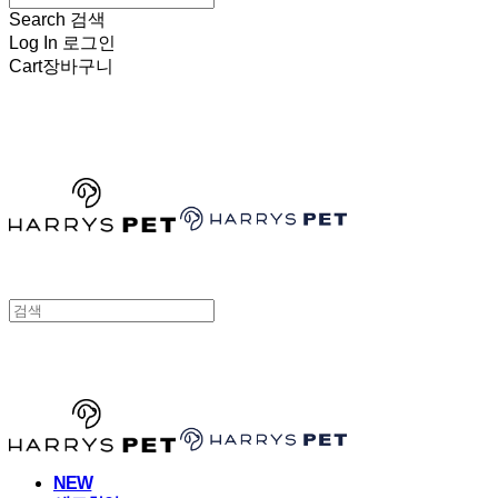
Search
검색
Log In
로그인
Cart
장바구니
HARRYSPET
HARRYSPET
NEW