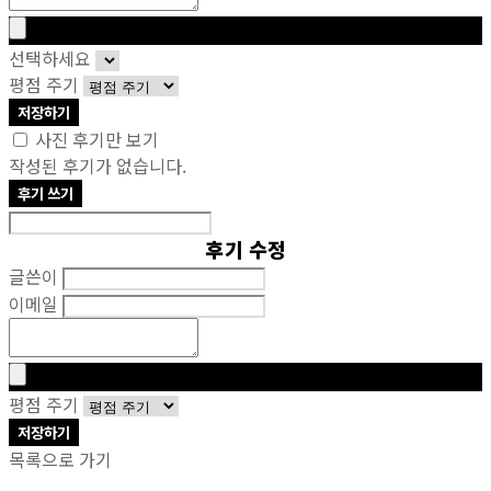
선택하세요
평점 주기
저장하기
사진 후기만 보기
작성된 후기가 없습니다.
후기 쓰기
후기 수정
글쓴이
이메일
평점 주기
저장하기
목록으로 가기