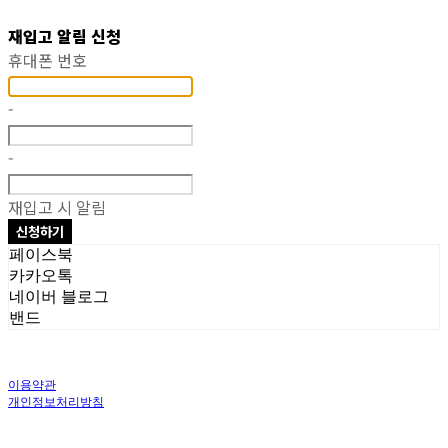
재입고 알림 신청
휴대폰 번호
-
-
재입고 시 알림
신청하기
페이스북
카카오톡
네이버 블로그
밴드
이용약관
개인정보처리방침
사업자정보확인