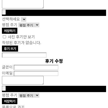
선택하세요
평점 주기
저장하기
사진 후기만 보기
작성된 후기가 없습니다.
후기 쓰기
후기 수정
글쓴이
이메일
평점 주기
저장하기
목록으로 가기