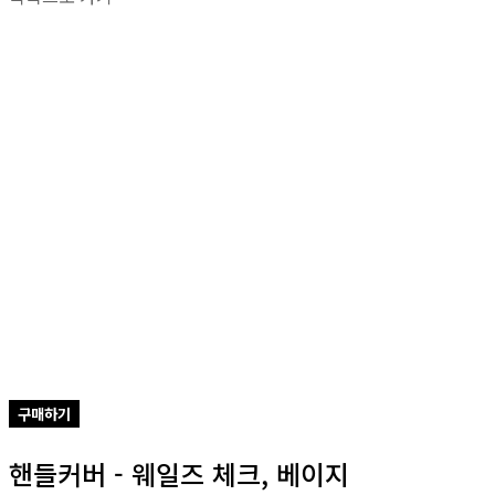
구매하기
핸들커버 - 웨일즈 체크, 베이지