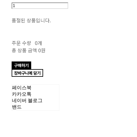
품절된 상품입니다.
주문 수량
0개
총 상품 금액
0원
구매하기
장바구니에 담기
페이스북
카카오톡
네이버 블로그
밴드