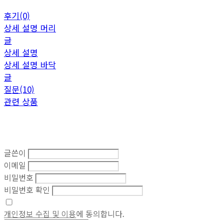
후기(0)
상세 설명 머리
글
상세 설명
상세 설명 바닥
글
질문(10)
관련 상품
글쓴이
이메일
비밀번호
비밀번호 확인
개인정보 수집 및 이용
에 동의합니다.