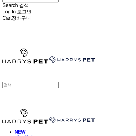
Search
검색
Log In
로그인
Cart
장바구니
HARRYSPET
HARRYSPET
NEW