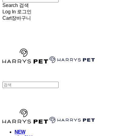
Search
검색
Log In
로그인
Cart
장바구니
HARRYSPET
HARRYSPET
NEW