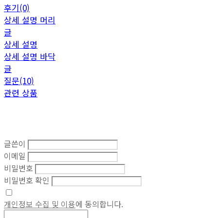
후기(0)
상세 설명 머리
글
상세 설명
상세 설명 바닥
글
질문(10)
관련 상품
글쓴이
이메일
비밀번호
비밀번호 확인
개인정보 수집 및 이용
에 동의합니다.