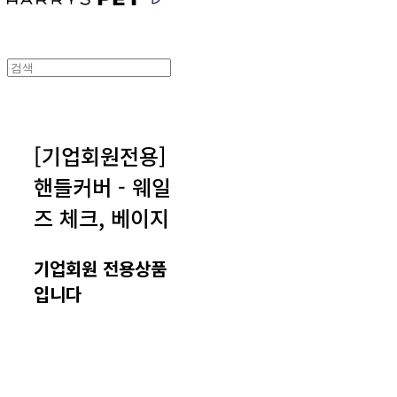
[기업회원전용]
핸들커버 - 웨일
즈 체크, 베이지
기업회원 전용상품
입니다