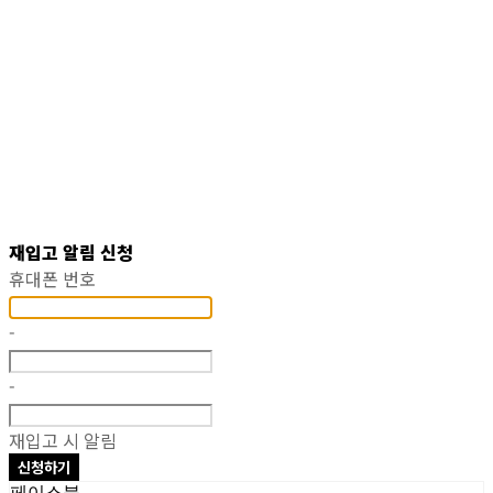
재입고 알림 신청
휴대폰 번호
-
-
재입고 시 알림
신청하기
페이스북