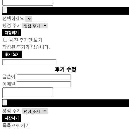
선택하세요
평점 주기
저장하기
사진 후기만 보기
작성된 후기가 없습니다.
후기 쓰기
후기 수정
글쓴이
이메일
평점 주기
저장하기
목록으로 가기