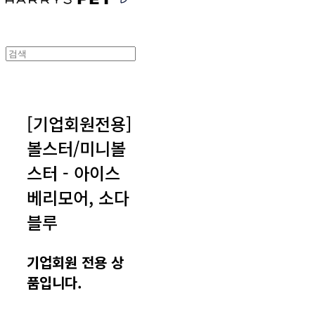
[기업회원전용]
볼스터/미니볼
스터 - 아이스
베리모어, 소다
블루
기업회원 전용 상
품입니다.