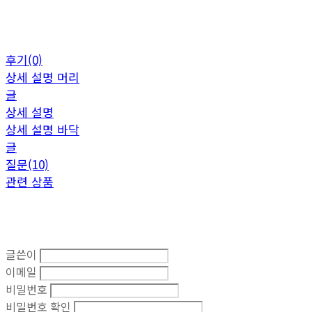
후기(0)
상세 설명 머리
글
상세 설명
상세 설명 바닥
글
질문(10)
관련 상품
글쓴이
이메일
비밀번호
비밀번호 확인