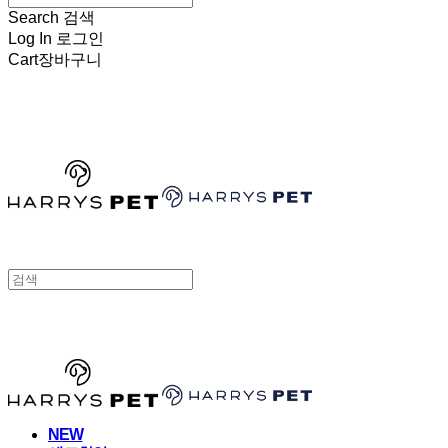
Search
검색
Log In
로그인
Cart
장바구니
HARRYSPET
HARRYSPET
NEW