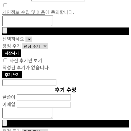
개인정보 수집 및 이용
에 동의합니다.
선택하세요
평점 주기
저장하기
사진 후기만 보기
작성된 후기가 없습니다.
후기 쓰기
후기 수정
글쓴이
이메일
평점 주기