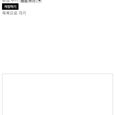
저장하기
목록으로 가기