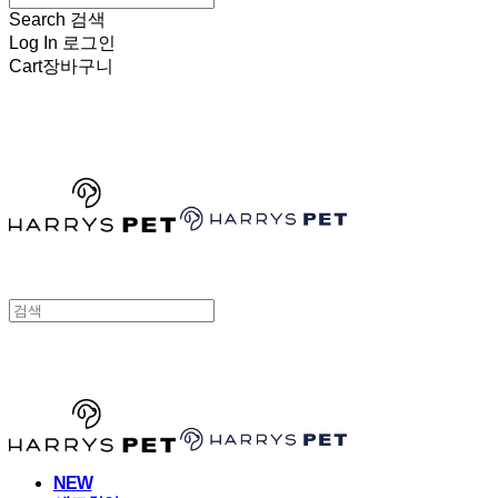
Search
검색
Log In
로그인
Cart
장바구니
HARRYSPET
HARRYSPET
NEW