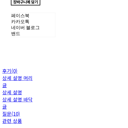
장바구니에 담기
페이스북
카카오톡
네이버 블로그
밴드
후기(0)
상세 설명 머리
글
상세 설명
상세 설명 바닥
글
질문(10)
관련 상품