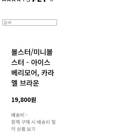
볼스터/미니볼
스터 - 아이스
베리모어, 카라
멜 브라운
19,800원
배송비
-
함께 구매 시 배송비 절
약 상품 보기