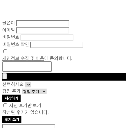
글쓴이
이메일
비밀번호
비밀번호 확인
개인정보 수집 및 이용
에 동의합니다.
선택하세요
평점 주기
저장하기
사진 후기만 보기
작성된 후기가 없습니다.
후기 쓰기