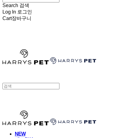
Search
검색
Log In
로그인
Cart
장바구니
HARRYSPET
HARRYSPET
NEW