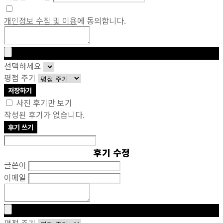
개인정보 수집 및 이용
에 동의합니다.
선택하세요
평점 주기
저장하기
사진 후기만 보기
작성된 후기가 없습니다.
후기 쓰기
후기 수정
글쓴이
이메일
평점 주기