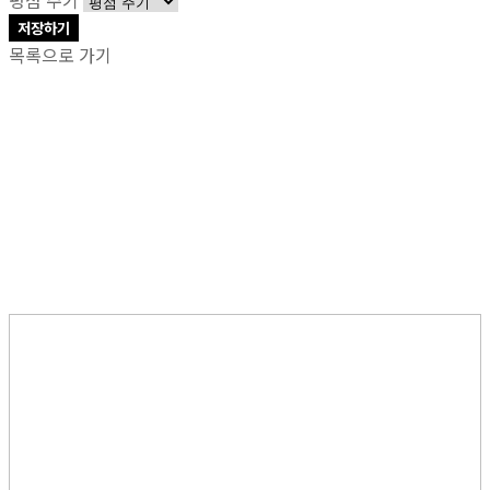
저장하기
목록으로 가기