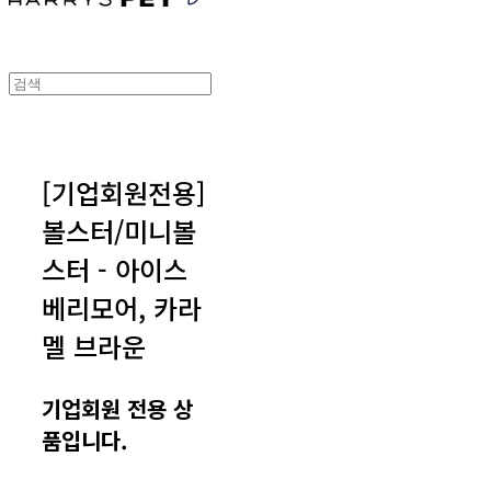
[기업회원전용]
볼스터/미니볼
스터 - 아이스
베리모어, 카라
멜 브라운
기업회원 전용 상
품입니다.