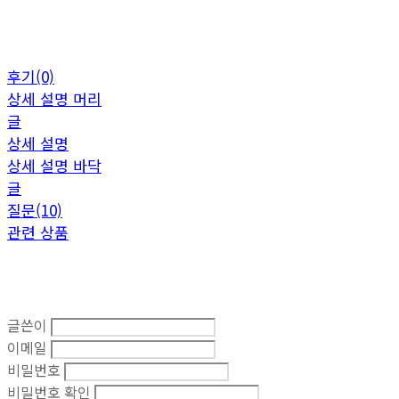
후기(0)
상세 설명 머리
글
상세 설명
상세 설명 바닥
글
질문(10)
관련 상품
글쓴이
이메일
비밀번호
비밀번호 확인