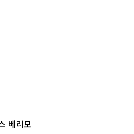
이스 베리모