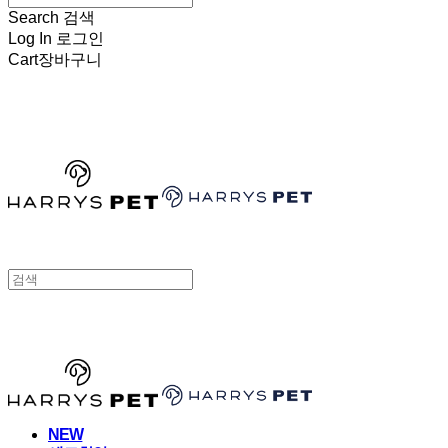
Search
검색
Log In
로그인
Cart
장바구니
HARRYSPET
HARRYSPET
NEW