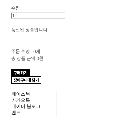
수량
품절된 상품입니다.
주문 수량
0개
총 상품 금액
0원
구매하기
장바구니에 담기
페이스북
카카오톡
네이버 블로그
밴드