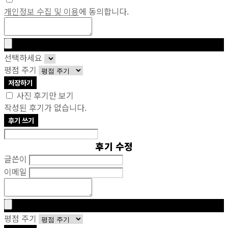
개인정보 수집 및 이용
에 동의합니다.
선택하세요
평점 주기
저장하기
사진 후기만 보기
작성된 후기가 없습니다.
후기 쓰기
후기 수정
글쓴이
이메일
평점 주기