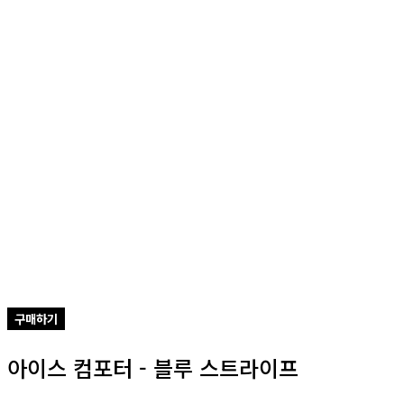
구매하기
아이스 컴포터 - 블루 스트라이프