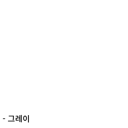
 - 그레이