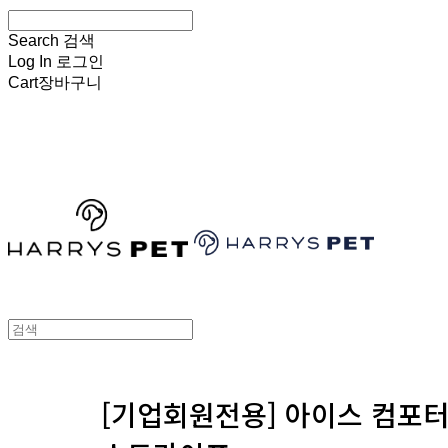
Search
검색
Log In
로그인
Cart
장바구니
HARRYSPET
[기업회원전용] 아이스 컴포터