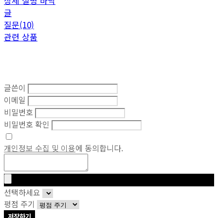
상세 설명 바닥
글
질문(10)
관련 상품
글쓴이
이메일
비밀번호
비밀번호 확인
개인정보 수집 및 이용
에 동의합니다.
선택하세요
평점 주기
저장하기