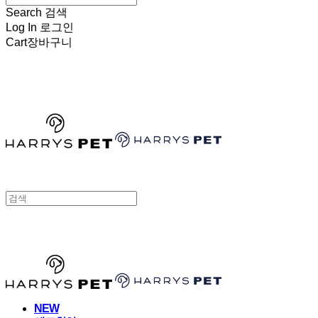
Search
검색
Log In
로그인
Cart
장바구니
HARRYSPET
HARRYSPET
NEW