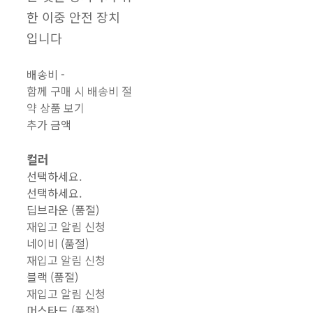
한 이중 안전 장치
입니다
배송비
-
함께 구매 시 배송비 절
약 상품 보기
추가 금액
컬러
선택하세요.
선택하세요.
딥브라운 (품절)
재입고 알림 신청
네이비 (품절)
재입고 알림 신청
블랙 (품절)
재입고 알림 신청
머스타드 (품절)