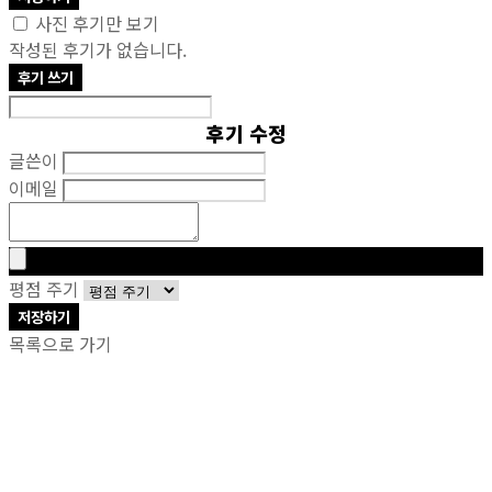
사진 후기만 보기
작성된 후기가 없습니다.
후기 쓰기
후기 수정
글쓴이
이메일
평점 주기
저장하기
목록으로 가기