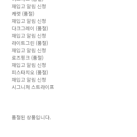
재입고 알림 신청
캐럿 (품절)
재입고 알림 신청
다크그레이 (품절)
재입고 알림 신청
라이트그린 (품절)
재입고 알림 신청
로즈핑크 (품절)
재입고 알림 신청
피스타치오 (품절)
재입고 알림 신청
시그니처 스트라이프
품절된 상품입니다.