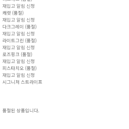
재입고 알림 신청
캐럿 (품절)
재입고 알림 신청
다크그레이 (품절)
재입고 알림 신청
라이트그린 (품절)
재입고 알림 신청
로즈핑크 (품절)
재입고 알림 신청
피스타치오 (품절)
재입고 알림 신청
시그니처 스트라이프
품절된 상품입니다.