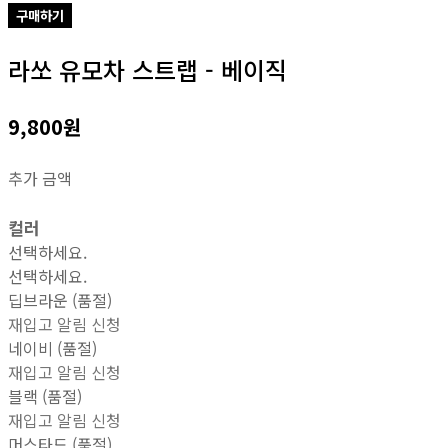
구매하기
라쏘 유모차 스트랩 - 베이직
9,800원
추가 금액
컬러
선택하세요.
선택하세요.
딥브라운 (품절)
재입고 알림 신청
네이비 (품절)
재입고 알림 신청
블랙 (품절)
재입고 알림 신청
머스타드 (품절)