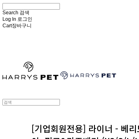
Search
검색
Log In
로그인
Cart
장바구니
HARRYSPET
[기업회원전용] 라이너 - 베