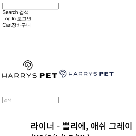
Search
검색
Log In
로그인
Cart
장바구니
HARRYSPET
라이너 - 쁠리에, 애쉬 그레이